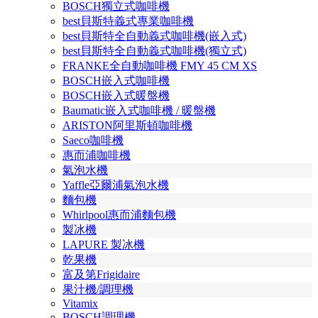
BOSCH獨立式咖啡機
best貝斯特義式專業咖啡機
best貝斯特全自動義式咖啡機(嵌入式)
best貝斯特全自動義式咖啡機(獨立式)
FRANKE全自動咖啡機 FMY 45 CM XS
BOSCH嵌入式咖啡機
BOSCH嵌入式暖盤機
Baumatic嵌入式咖啡機 / 暖盤機
ARISTON阿里斯頓咖啡機
Saeco咖啡機
惠而浦咖啡機
氣泡水機
Yaffle亞爾浦氣泡水機
麵包機
Whirlpool惠而浦麵包機
製冰機
LAPURE 製冰機
乾果機
富及第Frigidaire
果汁機/調理機
Vitamix
BOSCH調理機