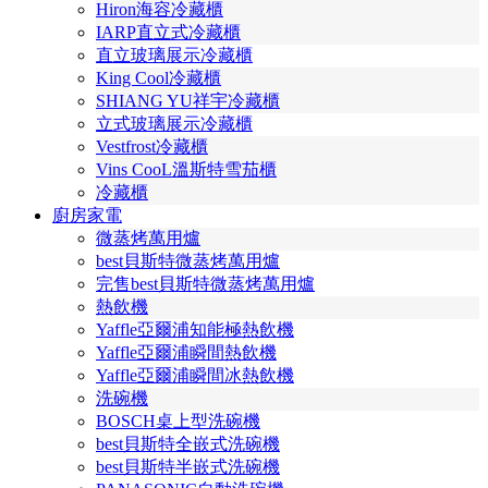
Hiron海容冷藏櫃
IARP直立式冷藏櫃
直立玻璃展示冷藏櫃
King Cool冷藏櫃
SHIANG YU祥宇冷藏櫃
立式玻璃展示冷藏櫃
Vestfrost冷藏櫃
Vins CooL溫斯特雪茄櫃
冷藏櫃
廚房家電
微蒸烤萬用爐
best貝斯特微蒸烤萬用爐
完售best貝斯特微蒸烤萬用爐
熱飲機
Yaffle亞爾浦知能極熱飲機
Yaffle亞爾浦瞬間熱飲機
Yaffle亞爾浦瞬間冰熱飲機
洗碗機
BOSCH桌上型洗碗機
best貝斯特全嵌式洗碗機
best貝斯特半嵌式洗碗機