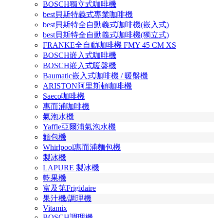
BOSCH獨立式咖啡機
best貝斯特義式專業咖啡機
best貝斯特全自動義式咖啡機(嵌入式)
best貝斯特全自動義式咖啡機(獨立式)
FRANKE全自動咖啡機 FMY 45 CM XS
BOSCH嵌入式咖啡機
BOSCH嵌入式暖盤機
Baumatic嵌入式咖啡機 / 暖盤機
ARISTON阿里斯頓咖啡機
Saeco咖啡機
惠而浦咖啡機
氣泡水機
Yaffle亞爾浦氣泡水機
麵包機
Whirlpool惠而浦麵包機
製冰機
LAPURE 製冰機
乾果機
富及第Frigidaire
果汁機/調理機
Vitamix
BOSCH調理機