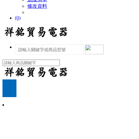
修改資料
(0)