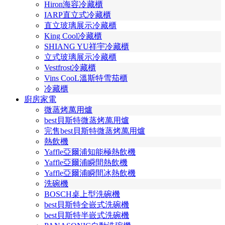
Hiron海容冷藏櫃
IARP直立式冷藏櫃
直立玻璃展示冷藏櫃
King Cool冷藏櫃
SHIANG YU祥宇冷藏櫃
立式玻璃展示冷藏櫃
Vestfrost冷藏櫃
Vins CooL溫斯特雪茄櫃
冷藏櫃
廚房家電
微蒸烤萬用爐
best貝斯特微蒸烤萬用爐
完售best貝斯特微蒸烤萬用爐
熱飲機
Yaffle亞爾浦知能極熱飲機
Yaffle亞爾浦瞬間熱飲機
Yaffle亞爾浦瞬間冰熱飲機
洗碗機
BOSCH桌上型洗碗機
best貝斯特全嵌式洗碗機
best貝斯特半嵌式洗碗機