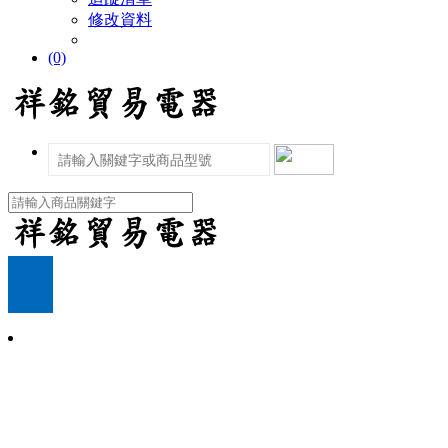
修改資料
(0)