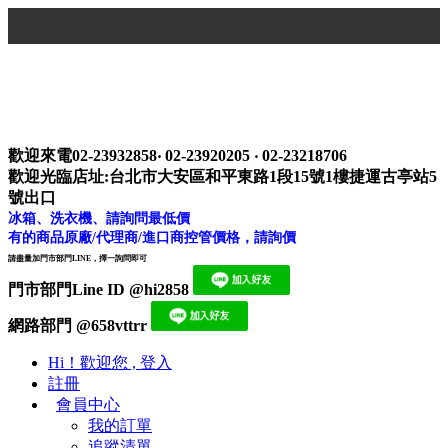
歡迎來電02-23932858‧ 02-23920205 ‧ 02-23218706
歡迎光臨店址:台北市大安區和平東路1段15號1樓捷運古亭站5
號出口
冰箱、洗衣機、請詢問最低價
有的商品原廠/代理商/進口商控管價格，請詢價
請盡量加門市部門LINE，擇一詢問即可
門市部門Line ID @hi2858
網路部門 @658vttrr
Hi！歡迎您 , 登入
註冊
會員中心
我的訂單
追蹤清單