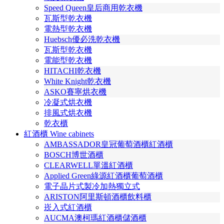
Speed Queen皇后商用乾衣機
瓦斯型乾衣機
電熱型乾衣機
Huebsch優必洗乾衣機
瓦斯型乾衣機
電能型乾衣機
HITACHI乾衣機
White Knight乾衣機
ASKO賽寧烘衣機
冷凝式烘衣機
排風式烘衣機
乾衣櫃
紅酒櫃 Wine cabinets
AMBASSADOR皇冠葡萄酒櫃紅酒櫃
BOSCH博世酒櫃
CLEARWELL單溫紅酒櫃
Applied Green綠源紅酒櫃葡萄酒櫃
電子晶片式製冷加熱獨立式
ARISTON阿里斯頓酒櫃飲料櫃
崁入式紅酒櫃
AUCMA澳柯瑪紅酒櫃儲酒櫃