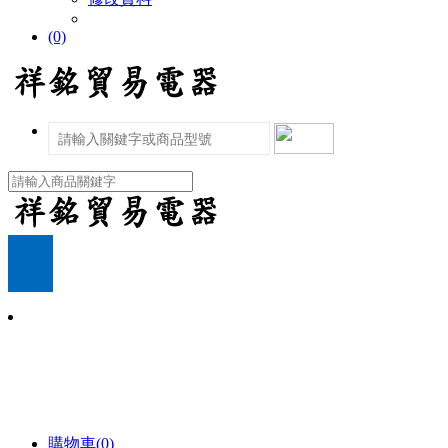
(0)
購物車(0)