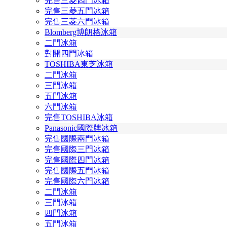
完售三菱四門冰箱
完售三菱五門冰箱
完售三菱六門冰箱
Blomberg博朗格冰箱
二門冰箱
對開四門冰箱
TOSHIBA東芝冰箱
二門冰箱
三門冰箱
五門冰箱
六門冰箱
完售TOSHIBA冰箱
Panasonic國際牌冰箱
完售國際兩門冰箱
完售國際三門冰箱
完售國際四門冰箱
完售國際五門冰箱
完售國際六門冰箱
二門冰箱
三門冰箱
四門冰箱
五門冰箱