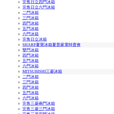
完售日立四門冰箱
完售日立六門冰箱
二門冰箱
三門冰箱
四門冰箱
五門冰箱
六門冰箱
完售日立冰箱
SHARP夏寶冰箱夏普家電特賣會
雙門冰箱
四門冰箱
五門冰箱
六門冰箱
MITSUBISHI三菱冰箱
二門冰箱
三門冰箱
四門冰箱
五門冰箱
六門冰箱
完售三菱兩門冰箱
完售三菱三門冰箱