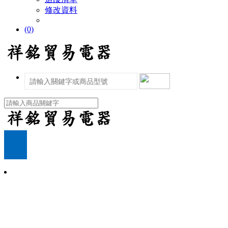
修改資料
(0)