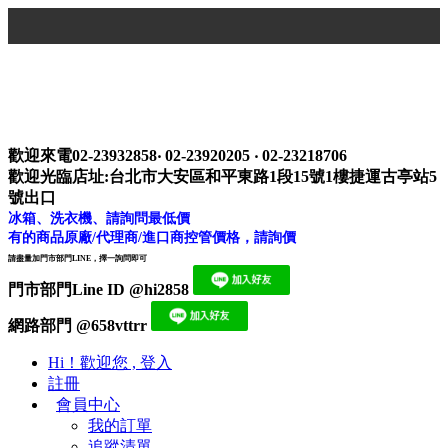
歡迎來電02-23932858‧ 02-23920205 ‧ 02-23218706
歡迎光臨店址:台北市大安區和平東路1段15號1樓捷運古亭站5
號出口
冰箱、洗衣機、請詢問最低價
有的商品原廠/代理商/進口商控管價格，請詢價
請盡量加門市部門LINE，擇一詢問即可
門市部門Line ID @hi2858
網路部門 @658vttrr
Hi！歡迎您 , 登入
註冊
會員中心
我的訂單
追蹤清單