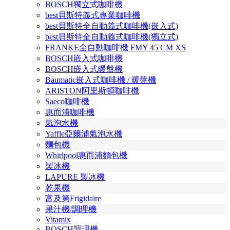
BOSCH獨立式咖啡機
best貝斯特義式專業咖啡機
best貝斯特全自動義式咖啡機(嵌入式)
best貝斯特全自動義式咖啡機(獨立式)
FRANKE全自動咖啡機 FMY 45 CM XS
BOSCH嵌入式咖啡機
BOSCH嵌入式暖盤機
Baumatic嵌入式咖啡機 / 暖盤機
ARISTON阿里斯頓咖啡機
Saeco咖啡機
惠而浦咖啡機
氣泡水機
Yaffle亞爾浦氣泡水機
麵包機
Whirlpool惠而浦麵包機
製冰機
LAPURE 製冰機
乾果機
富及第Frigidaire
果汁機/調理機
Vitamix
BOSCH調理機