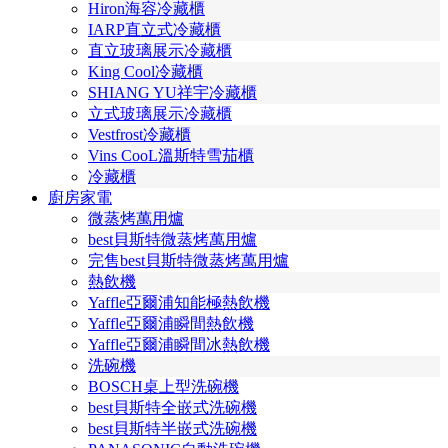
Hiron海容冷藏櫃
IARP直立式冷藏櫃
直立玻璃展示冷藏櫃
King Cool冷藏櫃
SHIANG YU祥宇冷藏櫃
立式玻璃展示冷藏櫃
Vestfrost冷藏櫃
Vins CooL溫斯特雪茄櫃
冷藏櫃
廚房家電
微蒸烤萬用爐
best貝斯特微蒸烤萬用爐
完售best貝斯特微蒸烤萬用爐
熱飲機
Yaffle亞爾浦知能極熱飲機
Yaffle亞爾浦瞬間熱飲機
Yaffle亞爾浦瞬間冰熱飲機
洗碗機
BOSCH桌上型洗碗機
best貝斯特全嵌式洗碗機
best貝斯特半嵌式洗碗機