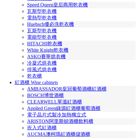
Speed Queen皇后商用乾衣機
瓦斯型乾衣機
電熱型乾衣機
Huebsch優必洗乾衣機
瓦斯型乾衣機
電能型乾衣機
HITACHI乾衣機
White Knight乾衣機
ASKO賽寧烘衣機
冷凝式烘衣機
排風式烘衣機
乾衣櫃
紅酒櫃 Wine cabinets
AMBASSADOR皇冠葡萄酒櫃紅酒櫃
BOSCH博世酒櫃
CLEARWELL單溫紅酒櫃
Applied Green綠源紅酒櫃葡萄酒櫃
電子晶片式製冷加熱獨立式
ARISTON阿里斯頓酒櫃飲料櫃
崁入式紅酒櫃
AUCMA澳柯瑪紅酒櫃儲酒櫃