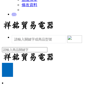
修改資料
(0)