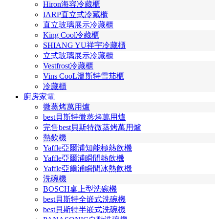
Hiron海容冷藏櫃
IARP直立式冷藏櫃
直立玻璃展示冷藏櫃
King Cool冷藏櫃
SHIANG YU祥宇冷藏櫃
立式玻璃展示冷藏櫃
Vestfrost冷藏櫃
Vins CooL溫斯特雪茄櫃
冷藏櫃
廚房家電
微蒸烤萬用爐
best貝斯特微蒸烤萬用爐
完售best貝斯特微蒸烤萬用爐
熱飲機
Yaffle亞爾浦知能極熱飲機
Yaffle亞爾浦瞬間熱飲機
Yaffle亞爾浦瞬間冰熱飲機
洗碗機
BOSCH桌上型洗碗機
best貝斯特全嵌式洗碗機
best貝斯特半嵌式洗碗機