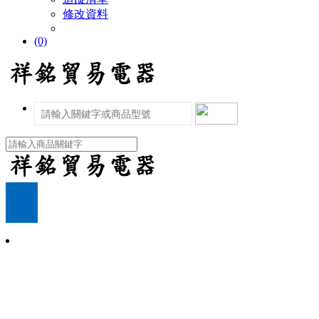
修改資料
(0)